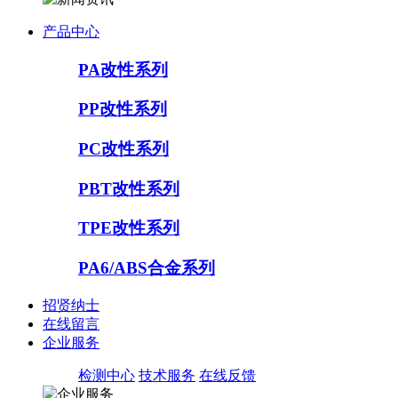
产品中心
PA改性系列
PP改性系列
PC改性系列
PBT改性系列
TPE改性系列
PA6/ABS合金系列
招贤纳士
在线留言
企业服务
检测中心
技术服务
在线反馈