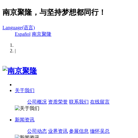
南京聚隆，与坚持梦想都同行！
Language(语言)
Español
南京聚隆
|
关于我们
公司概况
资质荣誉
联系我们
在线留言
新闻资讯
公司动态
业界资讯
参展信息
缅怀吴总