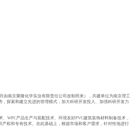
年9月由南京聚隆化学实业有限责任公司改制而来），共建单位为南京理工
势，探索和建立先进的管理模式，加大科研开发投入、加强科研开发力
、WPC产品生产与装配技术、环境友好PVC建筑装饰材料制备技术，
识产权和专有技术。在此基础上，根据市场和客户需求，针对性地进行