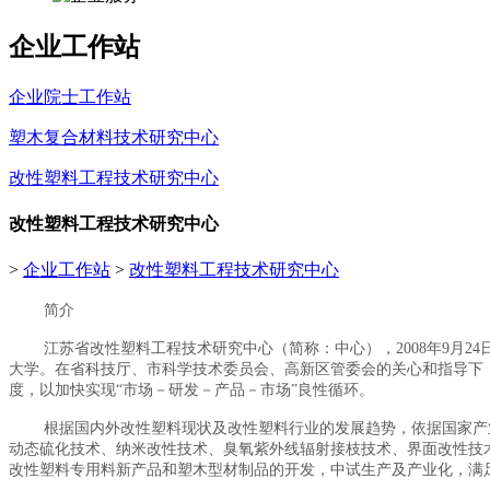
企业工作站
企业院士工作站
塑木复合材料技术研究中心
改性塑料工程技术研究中心
改性塑料工程技术研究中心
>
企业工作站
>
改性塑料工程技术研究中心
简介
江苏省改性塑料工程技术研究中心（简称：中心），2008年9月2
大学。在省科技厅、市科学技术委员会、高新区管委会的关心和指导下
度，以加快实现“市场－研发－产品－市场”良性循环。
根据国内外改性塑料现状及改性塑料行业的发展趋势，依据国家产业
动态硫化技术、纳米改性技术、臭氧紫外线辐射接枝技术、界面改性技
改性塑料专用料新产品和塑木型材制品的开发，中试生产及产业化，满