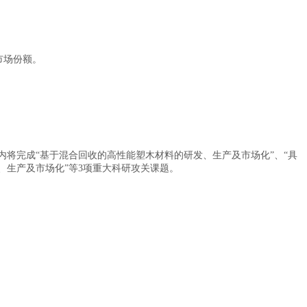
市场份额。
内将完成“基于混合回收的高性能塑木材料的研发、生产及市场化”、“具
、生产及市场化”等3项重大科研攻关课题。