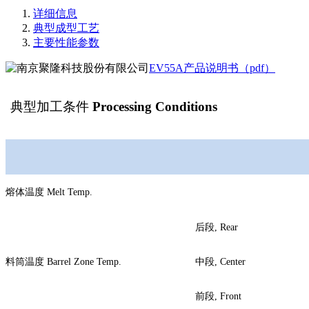
详细信息
典型成型工艺
主要性能参数
EV55A产品说明书（pdf）
典型加工条件
Processing Conditions
熔体温度
Melt Temp.
后段
, Rear
料筒温度
Barrel Zone Temp.
中段
, Center
前段
, Front