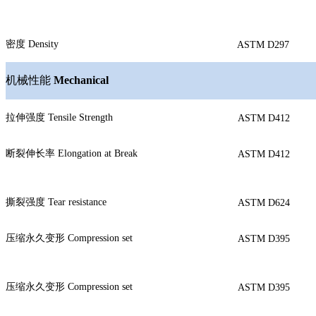
密度
Density
ASTM D297
机械性能
Mechanical
拉伸强度
Tensile Strength
ASTM D412
断裂伸长率
Elongation at Break
ASTM D412
撕裂强度
Tear resistance
ASTM D624
压缩永久变形
Compression set
ASTM D395
压缩永久变形
Compression set
ASTM D395