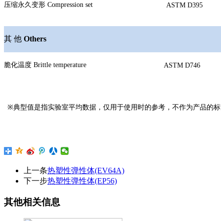
压缩永久变形
Compression set
ASTM D395
其 他
Others
脆化温度
Brittle temperature
ASTM D746
※
典型值是指实验室平均数据
，
仅用于使用时的参考
，
不作为产品的标
上一条
热塑性弹性体(EV64A)
下一步
热塑性弹性体(EP56)
其他相关信息