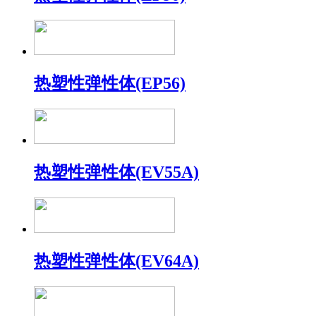
热塑性弹性体(EP56)
热塑性弹性体(EV55A)
热塑性弹性体(EV64A)