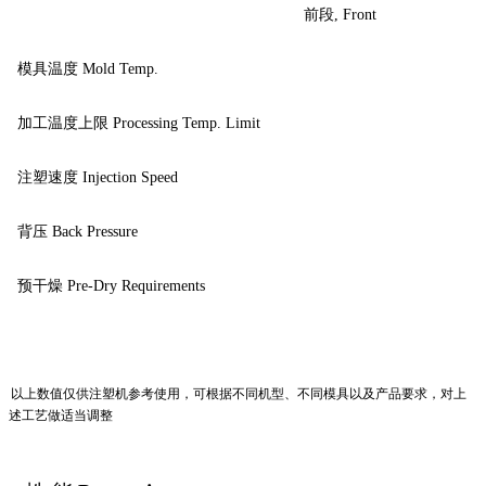
前段
, Front
模具温度
Mold Temp.
加工温度上限
Processing Temp. Limit
注塑速度
Injection Speed
背压
Back Pressure
预干燥
Pre-Dry Requirements
以上数值仅供注塑机参考使用
，
可根据不同机型、不同模具以及产品要求
，
对上
述工艺做适当调整