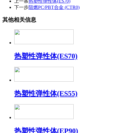
上一条
热塑性弹性体(ES70)
下一步
阻燃PC/PBT合金 (CTR0)
其他相关信息
热塑性弹性体(ES70)
热塑性弹性体(ES55)
热塑性弹性体(EP90)