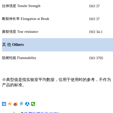
拉伸强度
Tensile Strength
ISO 37
断裂伸长率
Elongation at Break
ISO 37
撕裂强度
Tear resistance
ISO 34-1
其 他
Others
阻燃性能
Flammability
ISO 3795
※典型值是指实验室平均数据，仅用于使用时的参考，不作为
产品的标准。