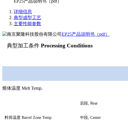
EP25产品说明书（pdf）
详细信息
典型成型工艺
主要性能参数
EP25产品说明书（pdf）
典型加工条件
Processing Conditions
熔体温度 Melt Temp.
后段
, Rear
料筒温度
Barrel Zone Temp.
中段
, Center