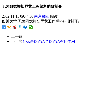
无卤阻燃抑烟尼龙工程塑料的研制开
2002-11-13 09:44:00
南京聚隆
阅读
四川大学 无卤阻燃抑烟尼龙工程塑料的研制开?
上一条
下一步
什么是伪静态？伪静态有何作用