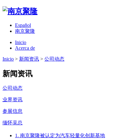
Español
南京聚隆
Inicio
Acerca de
Inicio
>
新闻资讯
>
公司动态
新闻资讯
公司动态
业界资讯
参展信息
缅怀吴总
1. 南京聚隆被认定为汽车轻量化创新基地