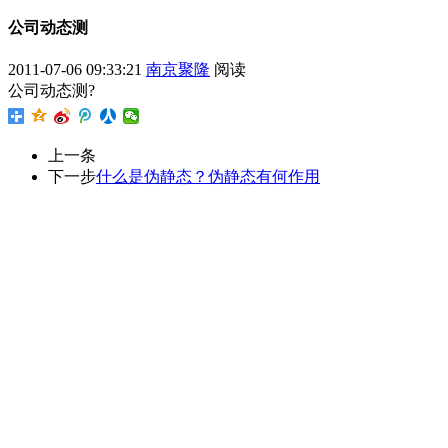
公司动态测
2011-07-06 09:33:21
南京聚隆
阅读
公司动态测?
上一条
下一步
什么是伪静态？伪静态有何作用