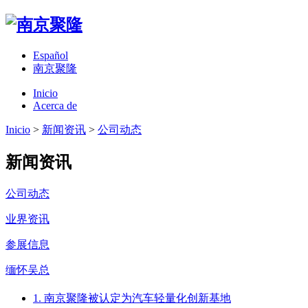
Español
南京聚隆
Inicio
Acerca de
Inicio
>
新闻资讯
>
公司动态
新闻资讯
公司动态
业界资讯
参展信息
缅怀吴总
1. 南京聚隆被认定为汽车轻量化创新基地