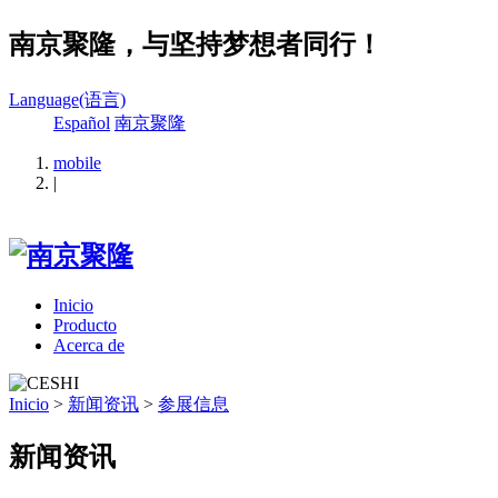
南京聚隆，与坚持梦想者同行！
Language(语言)
Español
南京聚隆
mobile
|
Inicio
Producto
Acerca de
Inicio
>
新闻资讯
>
参展信息
新闻资讯