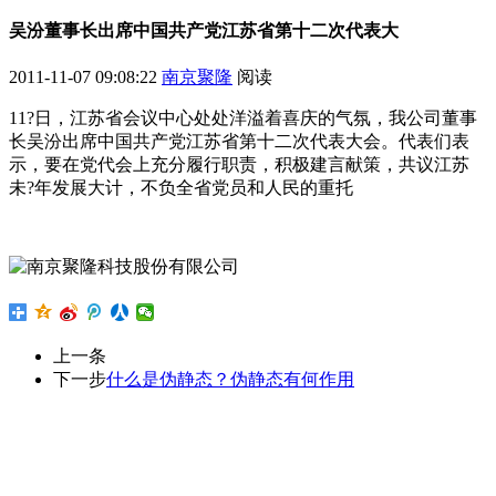
吴汾董事长出席中国共产党江苏省第十二次代表大
2011-11-07 09:08:22
南京聚隆
阅读
11?日，江苏省会议中心处处洋溢着喜庆的气氛，我公司董事
长吴汾出席中国共产党江苏省第十二次代表大会。代表们表
示，要在党代会上充分履行职责，积极建言献策，共议江苏
未?年发展大计，不负全省党员和人民的重托
上一条
下一步
什么是伪静态？伪静态有何作用