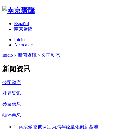
Español
南京聚隆
Inicio
Acerca de
Inicio
>
新闻资讯
>
公司动态
新闻资讯
公司动态
业界资讯
参展信息
缅怀吴总
1. 南京聚隆被认定为汽车轻量化创新基地