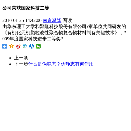
公司荣获国家科技二等
2010-01-25 14:42:00
南京聚隆
阅读
由华东理工大学和聚隆科技股份有限公司?家单位共同研发的
《有机化无机颗粒改性聚合物复合物材料制备关键技术》，?
009年度国家科技进步二等奖?
上一条
下一步
什么是伪静态？伪静态有何作用