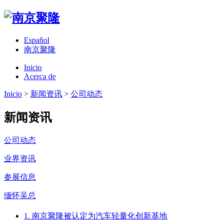
Español
南京聚隆
Inicio
Acerca de
Inicio
>
新闻资讯
>
公司动态
新闻资讯
公司动态
业界资讯
参展信息
缅怀吴总
1. 南京聚隆被认定为汽车轻量化创新基地