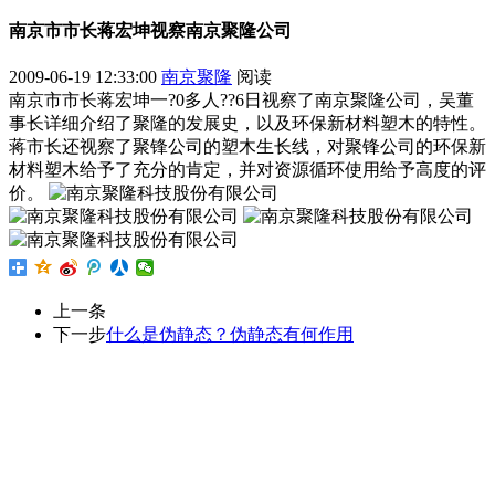
南京市市长蒋宏坤视察南京聚隆公司
2009-06-19 12:33:00
南京聚隆
阅读
南京市市长蒋宏坤一?0多人??6日视察了南京聚隆公司，吴董
事长详细介绍了聚隆的发展史，以及环保新材料塑木的特性。
蒋市长还视察了聚锋公司的塑木生长线，对聚锋公司的环保新
材料塑木给予了充分的肯定，并对资源循环使用给予高度的评
价。
上一条
下一步
什么是伪静态？伪静态有何作用