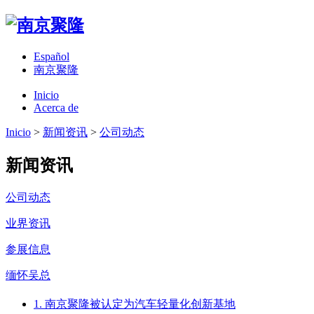
Español
南京聚隆
Inicio
Acerca de
Inicio
>
新闻资讯
>
公司动态
新闻资讯
公司动态
业界资讯
参展信息
缅怀吴总
1. 南京聚隆被认定为汽车轻量化创新基地