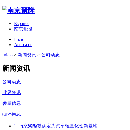
Español
南京聚隆
Inicio
Acerca de
Inicio
>
新闻资讯
>
公司动态
新闻资讯
公司动态
业界资讯
参展信息
缅怀吴总
1. 南京聚隆被认定为汽车轻量化创新基地