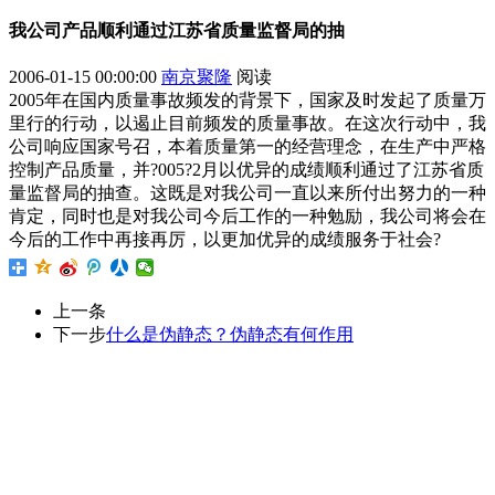
我公司产品顺利通过江苏省质量监督局的抽
2006-01-15 00:00:00
南京聚隆
阅读
2005年在国内质量事故频发的背景下，国家及时发起了质量万
里行的行动，以遏止目前频发的质量事故。在这次行动中，我
公司响应国家号召，本着质量第一的经营理念，在生产中严格
控制产品质量，并?005?2月以优异的成绩顺利通过了江苏省质
量监督局的抽查。这既是对我公司一直以来所付出努力的一种
肯定，同时也是对我公司今后工作的一种勉励，我公司将会在
今后的工作中再接再厉，以更加优异的成绩服务于社会?
上一条
下一步
什么是伪静态？伪静态有何作用