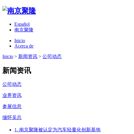
Español
南京聚隆
Inicio
Acerca de
Inicio
>
新闻资讯
>
公司动态
新闻资讯
公司动态
业界资讯
参展信息
缅怀吴总
1. 南京聚隆被认定为汽车轻量化创新基地