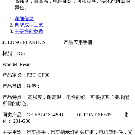
高强度，耐高温，电性能好，可根据客户要求配所需的
顏色。
详细信息
典型成型工艺
主要性能参数
JULONG PLASTICS 产品应用手册
树脂 TG6
Wondel Resin
产品定义：PBT+GF30
产品等级：注塑：
产品特点： 高强度，耐高温，电性能好，可根据客户要求配
所需的顏色。
同类产品：GE VALOX 420D DUPONT SK605 北
化： 201-G30
主要用途：汽车摇手，汽车指示灯的头灯框，电机塑料件，光