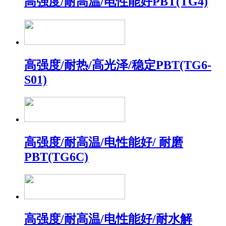
高强度/耐高温/电性能好PBT(TG4)
高强度/耐热/高光泽/稳定PBT(TG6-
S01)
高强度/耐高温/电性能好/ 耐磨
PBT(TG6C)
高强度/耐高温/电性能好/耐水解