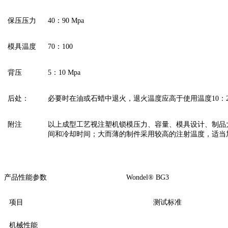
保压压力
40：90 Mpa
模具温度
70：100
背压
5：10 Mpa
后处：
必要时在油或石蜡中退火，退火温度应高于使用温度10：2
附注
以上成型工艺视注塑机锁模压力、容量、模具设计、制品
间和冷却时间；大而薄的制件采用较高的注射温度，适当
产品性能参数 Wondel® BG3
项目
测试标准
机械性能