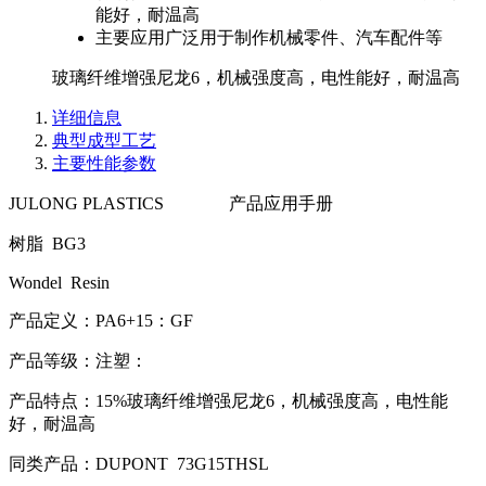
能好，耐温高
主要应用
广泛用于制作机械零件、汽车配件等
玻璃纤维增强尼龙6，机械强度高，电性能好，耐温高
详细信息
典型成型工艺
主要性能参数
JULONG PLASTICS 产品应用手册
树脂 BG3
Wondel Resin
产品定义：PA6+15：GF
产品等级：注塑：
产品特点：15%玻璃纤维增强尼龙6，机械强度高，电性能
好，耐温高
同类产品：DUPONT 73G15THSL