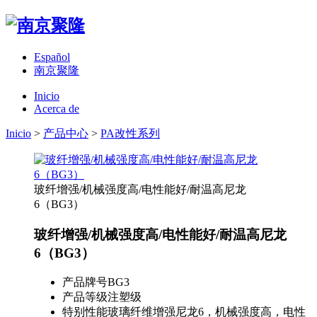
Español
南京聚隆
Inicio
Acerca de
Inicio
>
产品中心
>
PA改性系列
玻纤增强/机械强度高/电性能好/耐温高尼龙
6（BG3）
玻纤增强/机械强度高/电性能好/耐温高尼龙
6（BG3）
产品牌号
BG3
产品等级
注塑级
特别性能
玻璃纤维增强尼龙6，机械强度高，电性