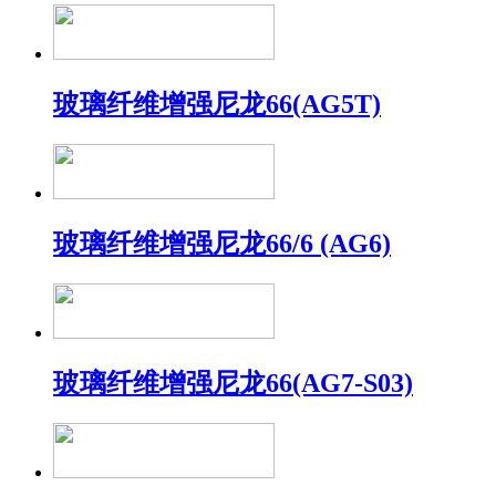
玻璃纤维增强尼龙66(AG5T)
玻璃纤维增强尼龙66/6 (AG6)
玻璃纤维增强尼龙66(AG7-S03)