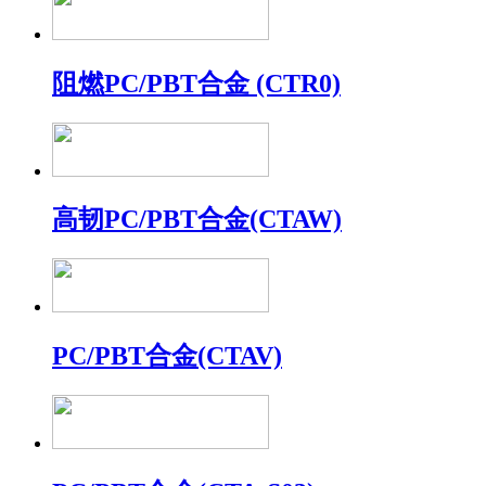
阻燃PC/PBT合金 (CTR0)
高韧PC/PBT合金(CTAW)
PC/PBT合金(CTAV)