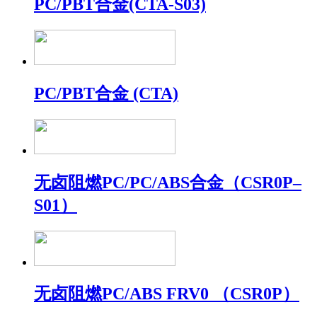
PC/PBT合金(CTA-S03)
PC/PBT合金 (CTA)
无卤阻燃PC/PC/ABS合金（CSR0P–
S01）
无卤阻燃PC/ABS FRV0 （CSR0P）