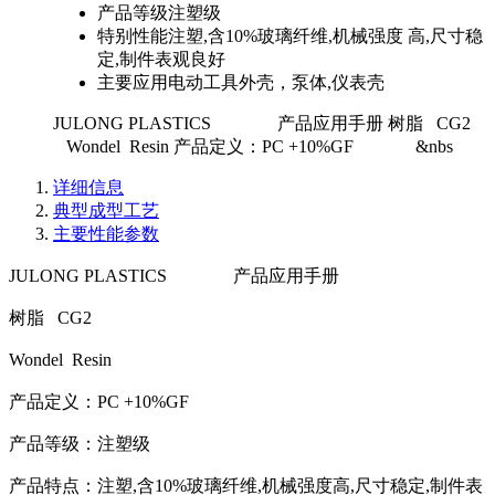
产品等级
注塑级
特别性能
注塑,含10%玻璃纤维,机械强度 高,尺寸稳
定,制件表观良好
主要应用
电动工具外壳，泵体,仪表壳
JULONG PLASTICS 产品应用手册 树脂 CG2
Wondel Resin 产品定义：PC +10%GF &nbs
详细信息
典型成型工艺
主要性能参数
JULONG PLASTICS 产品应用手册
树脂 CG2
Wondel Resin
产品定义：PC +10%GF
产品等级：注塑级
产品特点：注塑,含10%玻璃纤维,机械强度
高,尺寸稳定,制件表