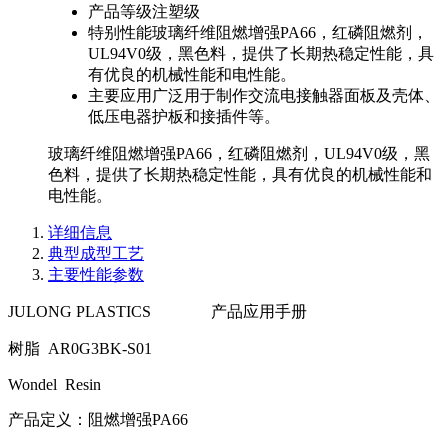
产品等级
注塑级
特别性能
玻璃纤维阻燃增强PA66，红磷阻燃剂，
UL94V0级，黑色料，提供了长期热稳定性能，具
有优良的机械性能和电性能。
主要应用
广泛用于制作交流电接触器面板及壳体、
低压电器护板和接插件等。
玻璃纤维阻燃增强PA66，红磷阻燃剂，UL94V0级，黑
色料，提供了长期热稳定性能，具有优良的机械性能和
电性能。
详细信息
典型成型工艺
主要性能参数
JULONG PLASTICS 产品应用手册
树脂 AR0G3BK-S01
Wondel Resin
产品定义：阻燃增强PA66