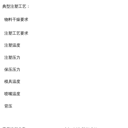
典型注塑工艺：
物料干燥要求
注塑工艺要求
注塑温度
注塑压力
保压压力
模具温度
喷嘴温度
背压