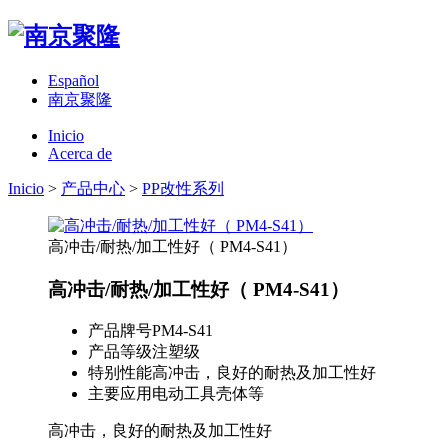
Español
南京聚隆
Inicio
Acerca de
Inicio
>
产品中心
>
PP改性系列
高冲击/耐热/加工性好（ PM4-S41）
高冲击/耐热/加工性好（ PM4-S41）
产品牌号
PM4-S41
产品等级
注塑级
特别性能
高冲击，良好的耐热及加工性好
主要应用
电动工具壳体等
高冲击，良好的耐热及加工性好