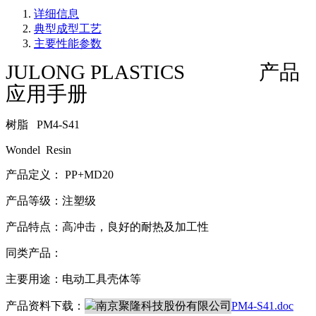
详细信息
典型成型工艺
主要性能参数
JULONG PLASTICS
产品
应用手册
树脂 PM4-S41
Wondel Resin
产品定义： PP+MD20
产品等级：注塑级
产品特点：高冲击，良好的耐热及加工性
同类产品：
主要用途：电动工具壳体等
产品资料下载：
PM4-S41.doc