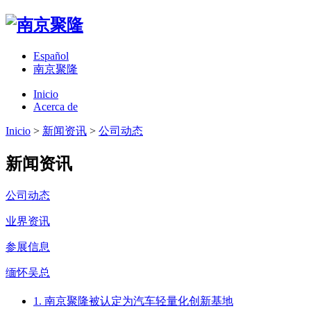
Español
南京聚隆
Inicio
Acerca de
Inicio
>
新闻资讯
>
公司动态
新闻资讯
公司动态
业界资讯
参展信息
缅怀吴总
1. 南京聚隆被认定为汽车轻量化创新基地