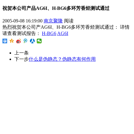
祝贺本公司产品AG6I、H-BG6多环芳香烃测试通过
2005-09-08 16:19:00
南京聚隆
阅读
热烈祝贺本公司产AG6I、H-BG6多环芳香烃测试通过： 详情
请查看测试报告：
H-BG6
AG6I
上一条
下一步
什么是伪静态？伪静态有何作用