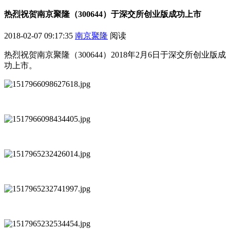
热烈祝贺南京聚隆（300644）于深交所创业版成功上市
2018-02-07 09:17:35
南京聚隆
阅读
热烈祝贺南京聚隆（300644）2018年2月6日于深交所创业版成
功上市。