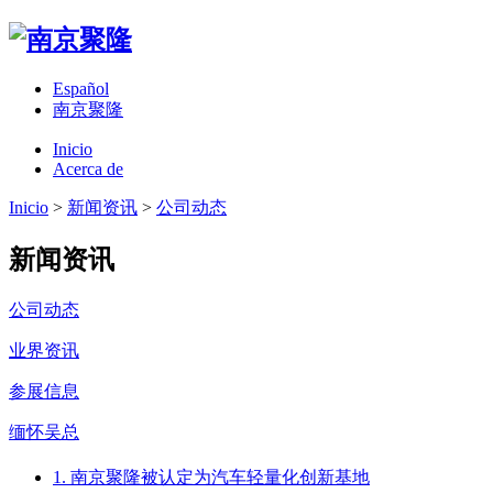
Español
南京聚隆
Inicio
Acerca de
Inicio
>
新闻资讯
>
公司动态
新闻资讯
公司动态
业界资讯
参展信息
缅怀吴总
1. 南京聚隆被认定为汽车轻量化创新基地