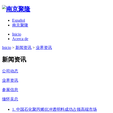
Español
南京聚隆
Inicio
Acerca de
Inicio
>
新闻资讯
>
业界资讯
新闻资讯
公司动态
业界资讯
参展信息
缅怀吴总
1. 中国石化聚丙烯抗冲透明料成功占领高端市场