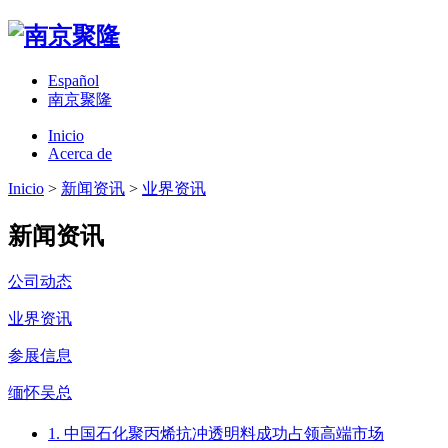
Español
南京聚隆
Inicio
Acerca de
Inicio
>
新闻资讯
>
业界资讯
新闻资讯
公司动态
业界资讯
参展信息
缅怀吴总
1. 中国石化聚丙烯抗冲透明料成功占领高端市场