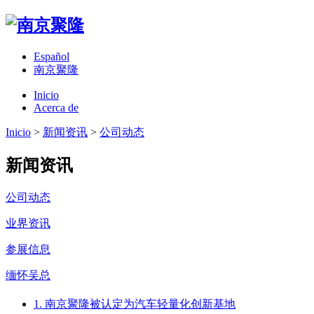
Español
南京聚隆
Inicio
Acerca de
Inicio
>
新闻资讯
>
公司动态
新闻资讯
公司动态
业界资讯
参展信息
缅怀吴总
1. 南京聚隆被认定为汽车轻量化创新基地