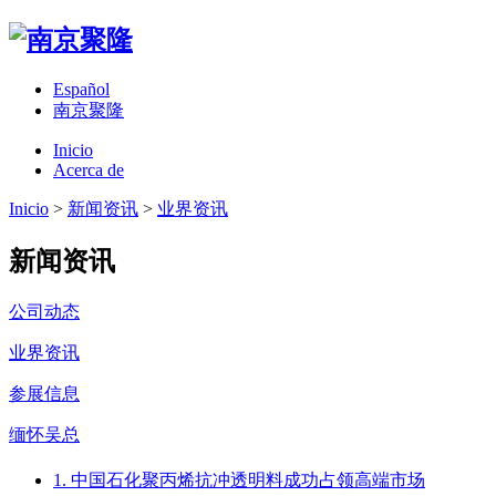
Español
南京聚隆
Inicio
Acerca de
Inicio
>
新闻资讯
>
业界资讯
新闻资讯
公司动态
业界资讯
参展信息
缅怀吴总
1. 中国石化聚丙烯抗冲透明料成功占领高端市场