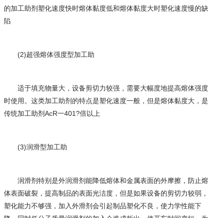
的加工助剂塑化速度快时熔体黏度低和熔体黏度大时塑化速度慢的缺
陷
(2)超强熔体强度型加工助
适于填充物量大，设备剪切力较强，需要大幅度地提高熔体强度
时使用。这类加工助剂的特点是塑化速度一般，但是熔体黏度大，是
传统加工助剂AcR一401?倍以上
(3)润滑型加工助
润滑剂特别是外润滑剂能降低熔体和金属表面的外摩擦，防止熔
体表面破裂，提高制品的表面光洁度，但是如果设备的剪切力较弱，
塑化能力不够强，加入外滑剂会引起制品塑化不良，使力学性能下