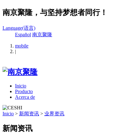
南京聚隆，与坚持梦想者同行！
Language(语言)
Español
南京聚隆
mobile
|
Inicio
Producto
Acerca de
Inicio
>
新闻资讯
>
业界资讯
新闻资讯