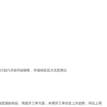
也计划六月份开始销售，市场供应压力尤其突出
市场货源的供应。周度开工率方面，本周开工率仍呈上升趋势，环比上周