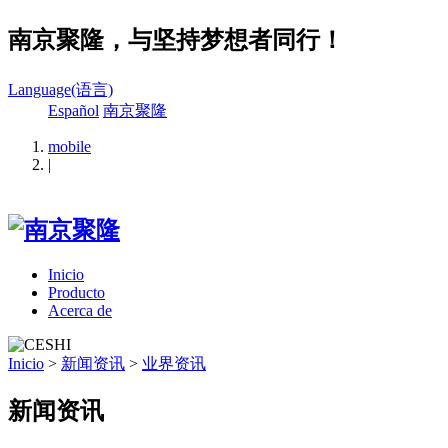
南京聚隆，与坚持梦想者同行！
Language(语言)
Español
南京聚隆
mobile
|
Inicio
Producto
Acerca de
Inicio
>
新闻资讯
>
业界资讯
新闻资讯