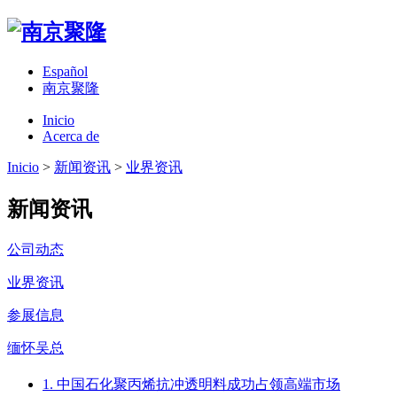
Español
南京聚隆
Inicio
Acerca de
Inicio
>
新闻资讯
>
业界资讯
新闻资讯
公司动态
业界资讯
参展信息
缅怀吴总
1. 中国石化聚丙烯抗冲透明料成功占领高端市场