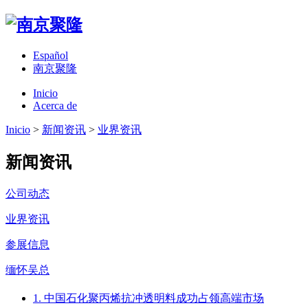
Español
南京聚隆
Inicio
Acerca de
Inicio
>
新闻资讯
>
业界资讯
新闻资讯
公司动态
业界资讯
参展信息
缅怀吴总
1. 中国石化聚丙烯抗冲透明料成功占领高端市场