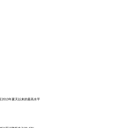
至2013年夏天以来的最高水平