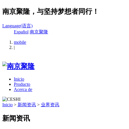
南京聚隆，与坚持梦想者同行！
Language(语言)
Español
南京聚隆
mobile
|
Inicio
Producto
Acerca de
Inicio
>
新闻资讯
>
业界资讯
新闻资讯