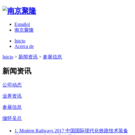
Español
南京聚隆
Inicio
Acerca de
Inicio
>
新闻资讯
>
参展信息
新闻资讯
公司动态
业界资讯
参展信息
缅怀吴总
1. Modern Railways 2017 中国国际现代化铁路技术装备