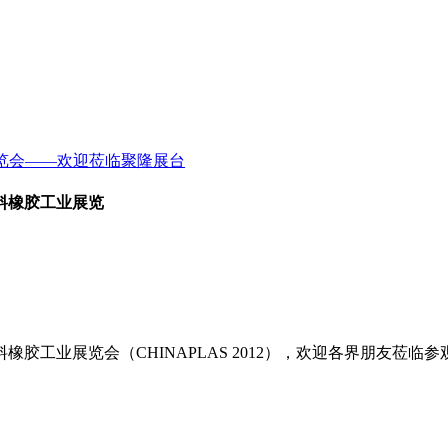
术装备展览会——欢迎莅临聚隆展台
料橡胶工业展览
胶工业展览会（CHINAPLAS 2012），欢迎各界朋友莅临参