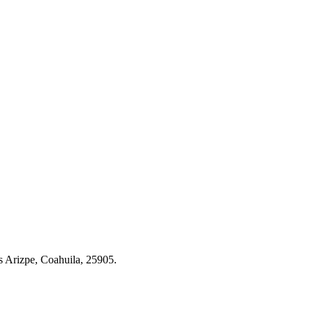
s Arizpe, Coahuila, 25905.