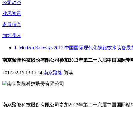
公司动态
业界资讯
参展信息
缅怀吴总
1. Modern Railways 2017 中国国际现代化铁路技
南京聚隆科技股份有限公司参加2012年第二十六届中国国际塑
2012-02-15 13:15:54
南京聚隆
阅读
南京聚隆科技股份有限公司参加2012年第二十六届中国国际塑料橡