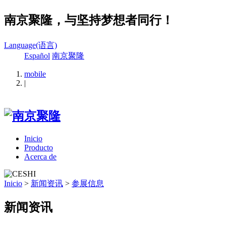
南京聚隆，与坚持梦想者同行！
Language(语言)
Español
南京聚隆
mobile
|
Inicio
Producto
Acerca de
Inicio
>
新闻资讯
>
参展信息
新闻资讯