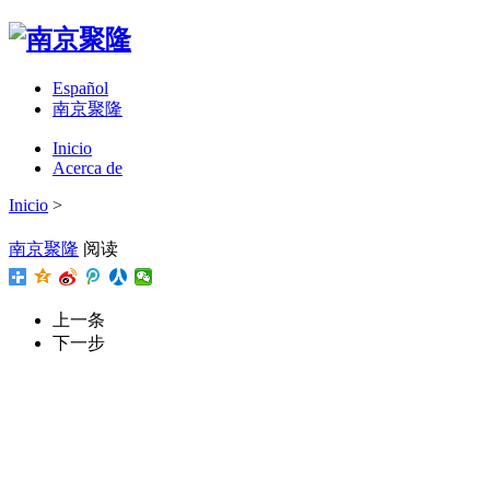
Español
南京聚隆
Inicio
Acerca de
Inicio
>
南京聚隆
阅读
上一条
下一步