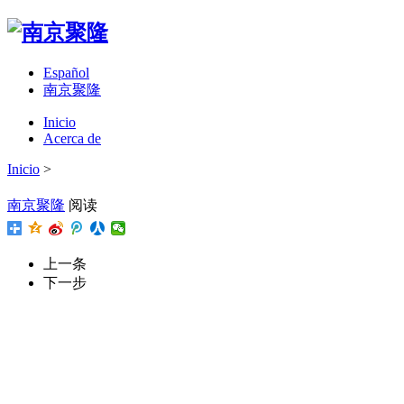
Español
南京聚隆
Inicio
Acerca de
Inicio
>
南京聚隆
阅读
上一条
下一步