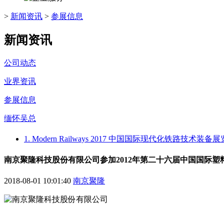
>
新闻资讯
>
参展信息
新闻资讯
公司动态
业界资讯
参展信息
缅怀吴总
1. Modern Railways 2017 中国国际现代化铁路技
南京聚隆科技股份有限公司参加2012年第二十六届中国国际塑
2018-08-01 10:01:40
南京聚隆