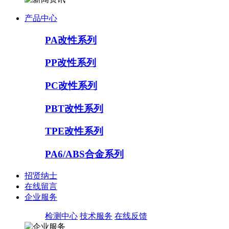
产品中心
PA改性系列
PP改性系列
PC改性系列
PBT改性系列
TPE改性系列
PA6/ABS合金系列
招贤纳士
在线留言
企业服务
检测中心
技术服务
在线反馈