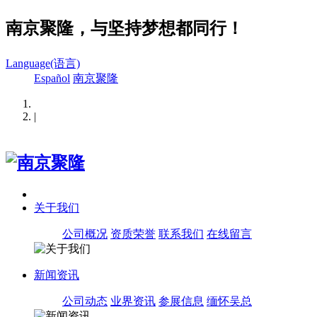
南京聚隆，与坚持梦想都同行！
Language(语言)
Español
南京聚隆
|
关于我们
公司概况
资质荣誉
联系我们
在线留言
新闻资讯
公司动态
业界资讯
参展信息
缅怀吴总