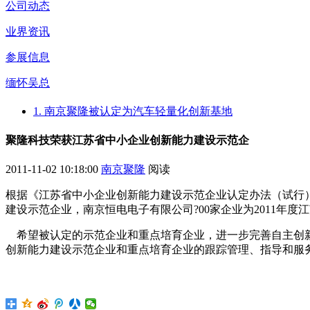
公司动态
业界资讯
参展信息
缅怀吴总
1. 南京聚隆被认定为汽车轻量化创新基地
聚隆科技荣获江苏省中小企业创新能力建设示范企
2011-11-02 10:18:00
南京聚隆
阅读
根据《江苏省中小企业创新能力建设示范企业认定办法（试行）
建设示范企业，南京恒电电子有限公司?00家企业为2011年度
希望被认定的示范企业和重点培育企业，进一步完善自主创新
创新能力建设示范企业和重点培育企业的跟踪管理、指导和服务