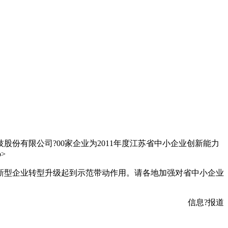
份有限公司?00家企业为2011年度江苏省中小企业创新能力
>
新型企业转型升级起到示范带动作用。请各地加强对省中小企业
信息?报道