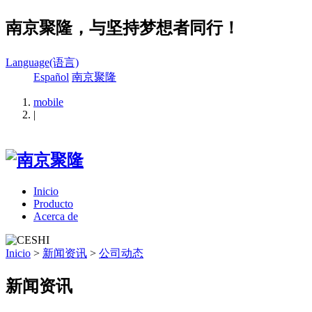
南京聚隆，与坚持梦想者同行！
Language(语言)
Español
南京聚隆
mobile
|
Inicio
Producto
Acerca de
Inicio
>
新闻资讯
>
公司动态
新闻资讯