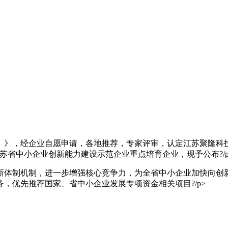
》，经企业自愿申请，各地推荐，专家评审，认定江苏聚隆科技股
江苏省中小企业创新能力建设示范企业重点培育企业，现予公布?/p
体制机制，进一步增强核心竞争力，为全省中小企业加快向创
，优先推荐国家、省中小企业发展专项资金相关项目?/p>