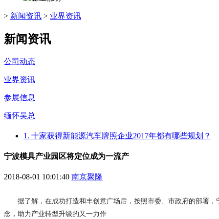
>
新闻资讯
>
业界资讯
新闻资讯
公司动态
业界资讯
参展信息
缅怀吴总
1. 十家获得新能源汽车牌照企业2017年都有哪些规划？
宁波模具产业园区将定位成为一流产
2018-08-01 10:01:40
南京聚隆
据了解，在成功打造和丰创意广场后，按照市委、市政府的部署，
念，助力产业转型升级的又一力作