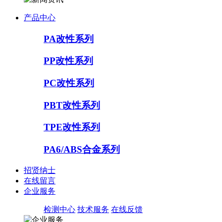
产品中心
PA改性系列
PP改性系列
PC改性系列
PBT改性系列
TPE改性系列
PA6/ABS合金系列
招贤纳士
在线留言
企业服务
检测中心
技术服务
在线反馈