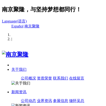
南京聚隆，与坚持梦想都同行！
Language(语言)
Español
南京聚隆
|
关于我们
公司概况
资质荣誉
联系我们
在线留言
新闻资讯
公司动态
业界资讯
参展信息
缅怀吴总