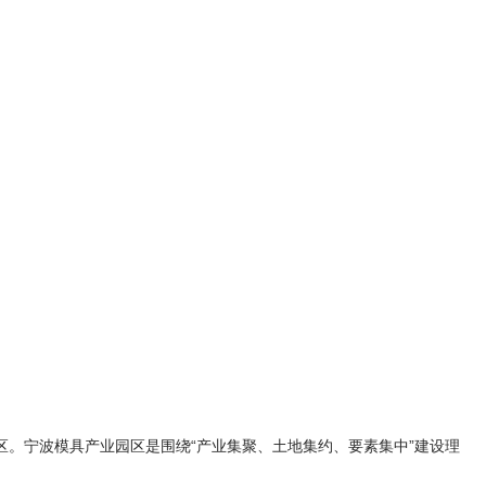
。宁波模具产业园区是围绕“产业集聚、土地集约、要素集中”建设理