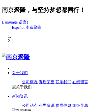
南京聚隆，与坚持梦想都同行！
Language(语言)
Español
南京聚隆
|
关于我们
公司概况
资质荣誉
联系我们
在线留言
新闻资讯
公司动态
业界资讯
参展信息
缅怀吴总