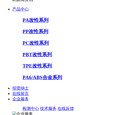
产品中心
PA改性系列
PP改性系列
PC改性系列
PBT改性系列
TPE改性系列
PA6/ABS合金系列
招贤纳士
在线留言
企业服务
检测中心
技术服务
在线反馈