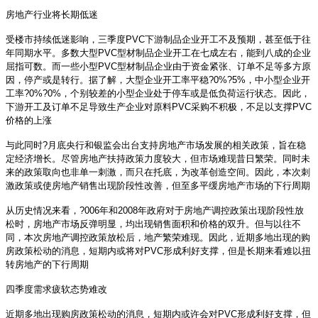
房地产行业将长期低迷
受楼市持续低迷影响，三季度PVC下游制品企业开工不及预期，甚至低于往
年同期水平。多数大型PVC型材制品企业开工在七成左右，能到八成的企业
屈指可数。而一些小型PVC型材制品企业由于资金紧张、订单不足等多方原
因，停产或是转行。据了解，大型企业开工率平稳?0%?5%，中小型企业开
工率?0%?0%，个别较差的小型企业处于停车或是低负荷运行状态。因此，
下游开工及订单不足导致生产企业对原料PVC采购不积极，不足以支撑PVC
价格的上涨
与此同时?月底央行和银监会出台支持房地产市场发展的相关政策，旨在稳
定经济增长。尽管房地产扶持政策力度较大，但市场难现昔日繁荣。同时未
来的政策取向也非单一刺激，而只在托底，为改革创造空间。因此，本次刺
激政策或使房地产销售出现阶段性改善，但至多平缓房地产市场的下行周期
从历史情况来看，?006年和2008年政府对于房地产调控政策出现阶段性放
松时，房地产市场反弹明显，均出现销售面积和价格的双升。但与以往不
同，本次房地产调控政策放松后，地产繁荣难现。因此，近期多地出现的购
房政策松动的消息，短期内或将对PVC形成利好支撑，但是长期来看难以扭
转房地产的下行周期
四季度需求疲软态势难改
近期多地出现购房政策松动的消息，短期内或许会对PVC形成利好支撑，但