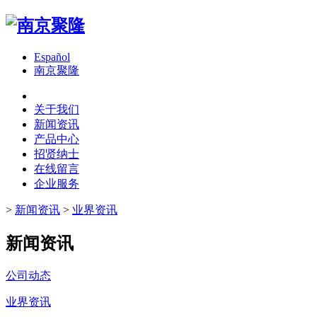
Español
南京聚隆
关于我们
新闻资讯
产品中心
招贤纳士
在线留言
企业服务
>
新闻资讯
>
业界资讯
新闻资讯
公司动态
业界资讯