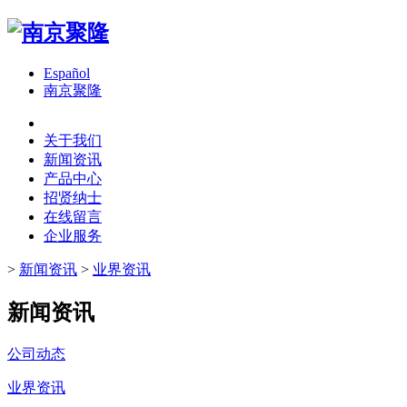
Español
南京聚隆
关于我们
新闻资讯
产品中心
招贤纳士
在线留言
企业服务
>
新闻资讯
>
业界资讯
新闻资讯
公司动态
业界资讯