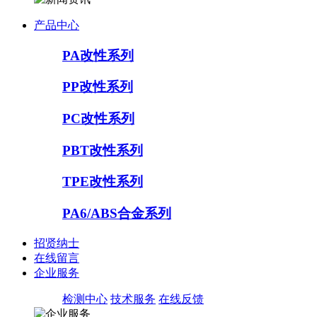
产品中心
PA改性系列
PP改性系列
PC改性系列
PBT改性系列
TPE改性系列
PA6/ABS合金系列
招贤纳士
在线留言
企业服务
检测中心
技术服务
在线反馈