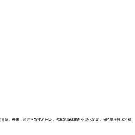
的青睐。未来，通过不断技术升级，汽车发动机将向小型化发展，涡轮增压技术将成