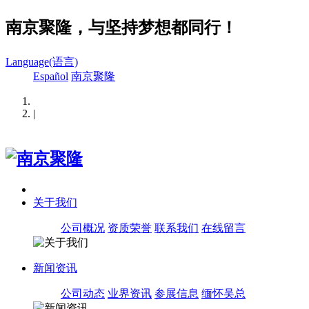
南京聚隆，与坚持梦想都同行！
Language(语言)
Español
南京聚隆
|
关于我们
公司概况
资质荣誉
联系我们
在线留言
新闻资讯
公司动态
业界资讯
参展信息
缅怀吴总