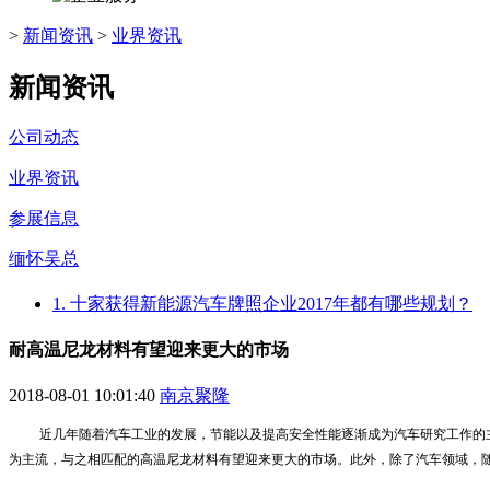
>
新闻资讯
>
业界资讯
新闻资讯
公司动态
业界资讯
参展信息
缅怀吴总
1. 十家获得新能源汽车牌照企业2017年都有哪些规划？
耐高温尼龙材料有望迎来更大的市场
2018-08-01 10:01:40
南京聚隆
近几年随着汽车工业的发展，节能以及提高安全性能逐渐成为汽车研究工作的
为主流，与之相匹配的高温尼龙材料有望迎来更大的市场。此外，除了汽车领域，