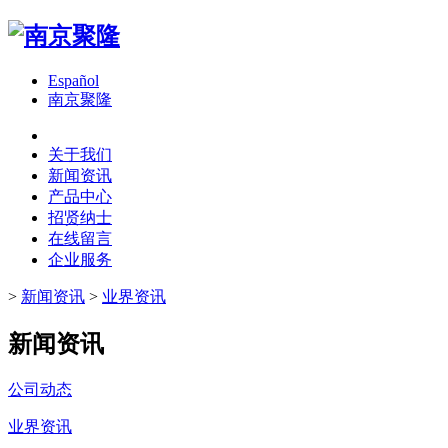
Español
南京聚隆
关于我们
新闻资讯
产品中心
招贤纳士
在线留言
企业服务
>
新闻资讯
>
业界资讯
新闻资讯
公司动态
业界资讯