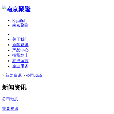
Español
南京聚隆
关于我们
新闻资讯
产品中心
招贤纳士
在线留言
企业服务
>
新闻资讯
>
公司动态
新闻资讯
公司动态
业界资讯