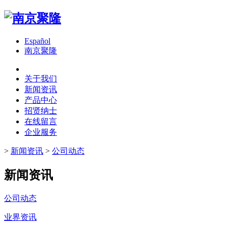
Español
南京聚隆
关于我们
新闻资讯
产品中心
招贤纳士
在线留言
企业服务
>
新闻资讯
>
公司动态
新闻资讯
公司动态
业界资讯