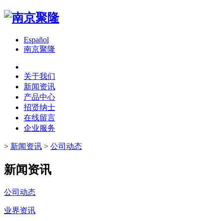
Español
南京聚隆
关于我们
新闻资讯
产品中心
招贤纳士
在线留言
企业服务
>
新闻资讯
>
公司动态
新闻资讯
公司动态
业界资讯