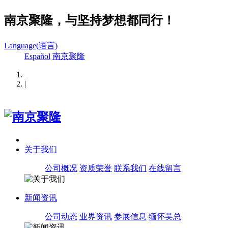
南京聚隆，与坚持梦想都同行！
Language(语言)
Español
南京聚隆
|
关于我们
公司概况
资质荣誉
联系我们
在线留言
新闻资讯
公司动态
业界资讯
参展信息
缅怀吴总