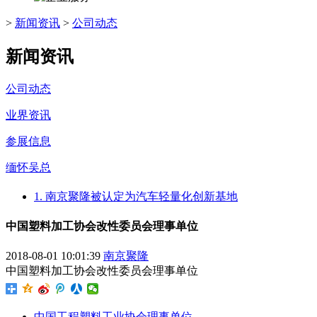
>
新闻资讯
>
公司动态
新闻资讯
公司动态
业界资讯
参展信息
缅怀吴总
1. 南京聚隆被认定为汽车轻量化创新基地
中国塑料加工协会改性委员会理事单位
2018-08-01 10:01:39
南京聚隆
中国塑料加工协会改性委员会理事单位
中国工程塑料工业协会理事单位