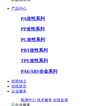
产品中心
PA改性系列
PP改性系列
PC改性系列
PBT改性系列
TPE改性系列
PA6/ABS合金系列
招贤纳士
在线留言
企业服务
检测中心
技术服务
在线反馈