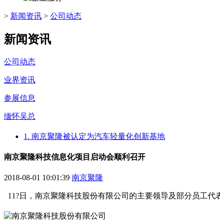
>
新闻资讯
>
公司动态
新闻资讯
公司动态
业界资讯
参展信息
缅怀吴总
1. 南京聚隆被认定为汽车轻量化创新基地
南京聚隆科技信息化项目启动会顺利召开
2018-08-01 10:01:39
南京聚隆
11?日，南京聚隆科技股份有限公司的主要领导及部分员工代