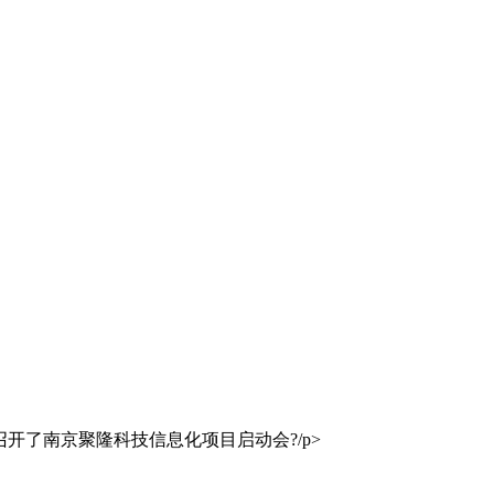
开了南京聚隆科技信息化项目启动会?/p>