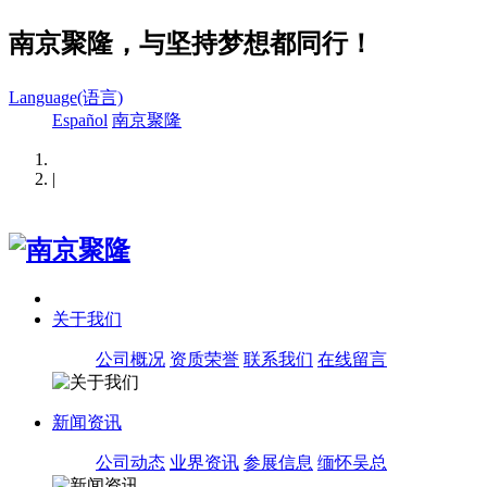
南京聚隆，与坚持梦想都同行！
Language(语言)
Español
南京聚隆
|
关于我们
公司概况
资质荣誉
联系我们
在线留言
新闻资讯
公司动态
业界资讯
参展信息
缅怀吴总