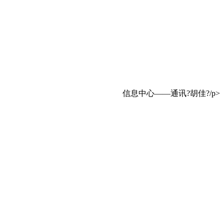
信息中心——通讯?胡佳?/p>