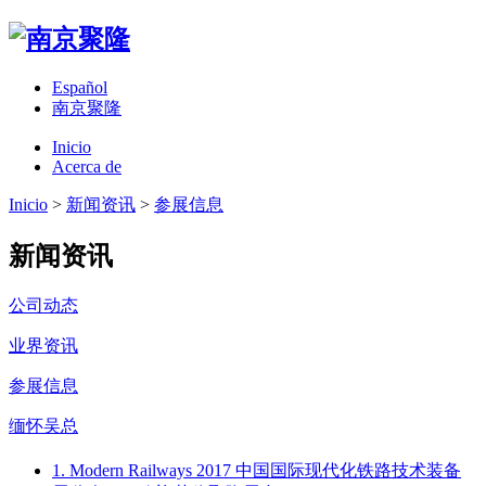
Español
南京聚隆
Inicio
Acerca de
Inicio
>
新闻资讯
>
参展信息
新闻资讯
公司动态
业界资讯
参展信息
缅怀吴总
1. Modern Railways 2017 中国国际现代化铁路技术装备