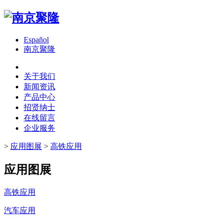
Español
南京聚隆
关于我们
新闻资讯
产品中心
招贤纳士
在线留言
企业服务
>
应用图展
>
高铁应用
应用图展
高铁应用
汽车应用