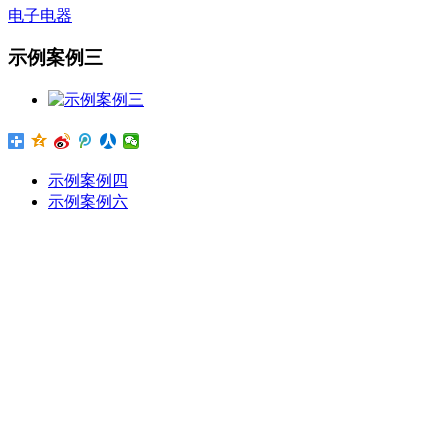
电子电器
示例案例三
示例案例四
示例案例六